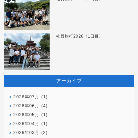
社員旅行2026〈1日目〉
アーカイブ
2026年07月 (1)
2026年06月 (4)
2026年05月 (1)
2026年04月 (1)
2026年03月 (2)