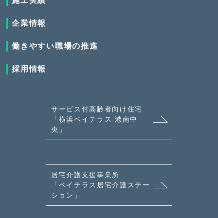
施工実績
企業情報
働きやすい職場の推進
採用情報
サービス付高齢者向け住宅
「横浜ベイテラス 港南中
央」
居宅介護支援事業所
「ベイテラス居宅介護ステー
ション」