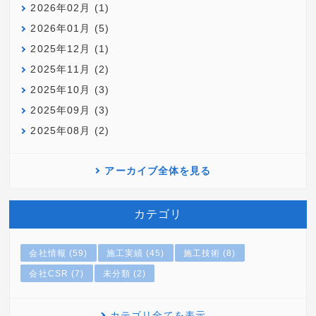
2026年02月 (1)
2026年01月 (5)
2025年12月 (1)
2025年11月 (2)
2025年10月 (3)
2025年09月 (3)
2025年08月 (2)
アーカイブ全体を見る
カテゴリ
会社情報 (59)
施工実績 (45)
施工技術 (8)
会社CSR (7)
未分類 (2)
カテゴリ全てを表示