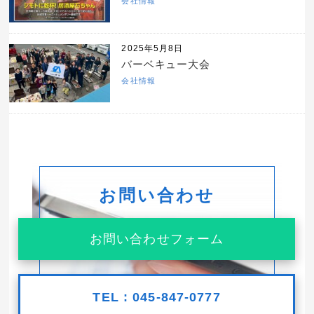
会社情報
2025年5月8日
バーベキュー大会
会社情報
お問い合わせ
お問い合わせフォーム
TEL : 045-847-0777