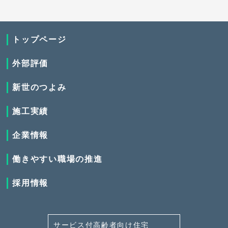
トップページ
外部評価
新世のつよみ
施工実績
企業情報
働きやすい職場の推進
採用情報
サービス付高齢者向け住宅