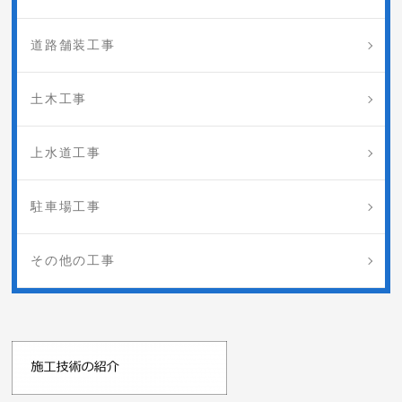
道路舗装工事
土木工事
上水道工事
駐車場工事
その他の工事