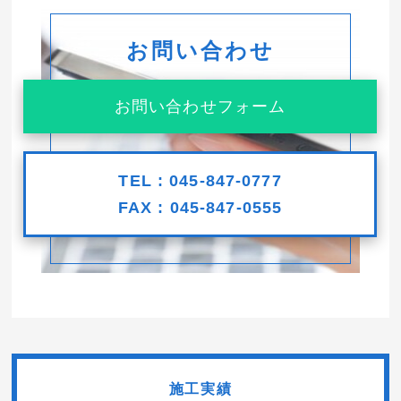
お問い合わせ
お問い合わせフォーム
TEL : 045-847-0777
FAX : 045-847-0555
施工実績