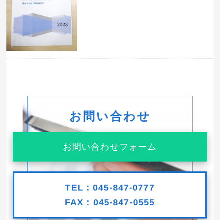
お問い合わせ
お問い合わせフォーム
TEL : 045-847-0777
FAX : 045-847-0555