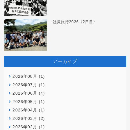
社員旅行2026〈2日目〉
アーカイブ
2026年08月 (1)
2026年07月 (1)
2026年06月 (4)
2026年05月 (1)
2026年04月 (1)
2026年03月 (2)
2026年02月 (1)