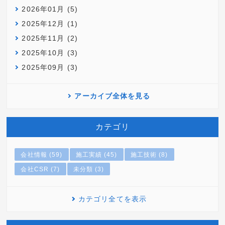
2026年01月 (5)
2025年12月 (1)
2025年11月 (2)
2025年10月 (3)
2025年09月 (3)
アーカイブ全体を見る
カテゴリ
会社情報 (59)
施工実績 (45)
施工技術 (8)
会社CSR (7)
未分類 (3)
カテゴリ全てを表示