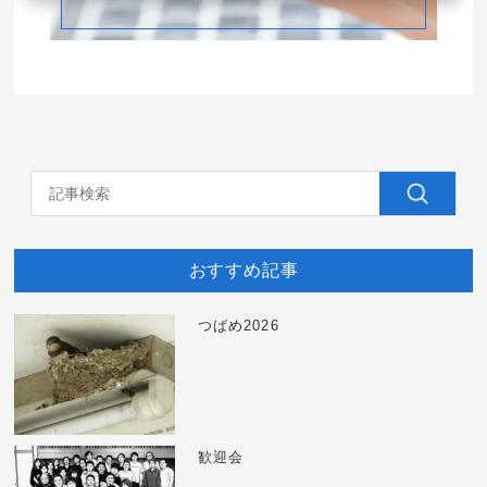
おすすめ記事
つばめ2026
歓迎会