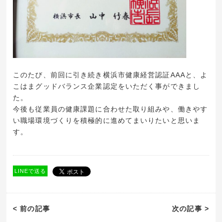
このたび、前回に引き続き横浜市健康経営認証AAAと、よ
こはまグッドバランス企業認定をいただく事ができまし
た。
今後も従業員の健康課題に合わせた取り組みや、働きやす
い職場環境づくりを積極的に進めてまいりたいと思いま
す。
LINEで送る
< 前の記事
次の記事 >