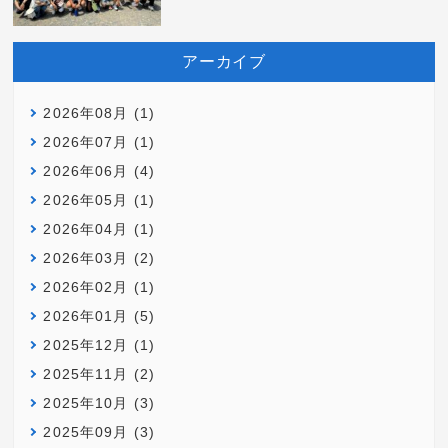
アーカイブ
2026年08月 (1)
2026年07月 (1)
2026年06月 (4)
2026年05月 (1)
2026年04月 (1)
2026年03月 (2)
2026年02月 (1)
2026年01月 (5)
2025年12月 (1)
2025年11月 (2)
2025年10月 (3)
2025年09月 (3)