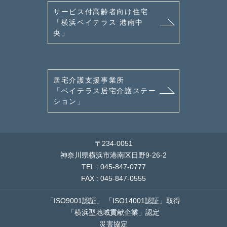
サービス付高齢者向け住宅
「横浜ベイテラス 港南中
央」
居宅介護支援事業所
「ベイテラス居宅介護ステー
ション」
〒234-0051
神奈川県横浜市港南区日野9-26-2
TEL : 045-847-0777
FAX : 045-847-0555
「ISO9001認証」
「ISO14001認証」取得
「横浜型地域貢献企業」認定
災害協定