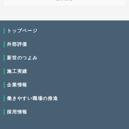
トップページ
外部評価
新世のつよみ
施工実績
企業情報
働きやすい職場の推進
採用情報