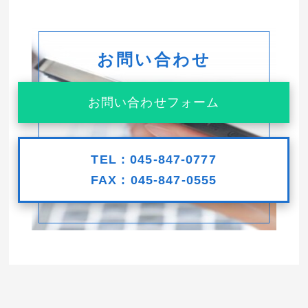
お問い合わせ
お問い合わせフォーム
TEL : 045-847-0777
FAX : 045-847-0555