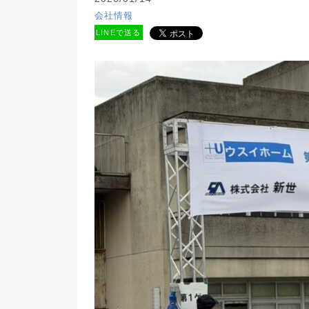
会社情報
LINEで送る