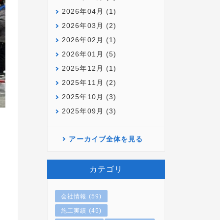
2026年04月 (1)
2026年03月 (2)
2026年02月 (1)
2026年01月 (5)
2025年12月 (1)
2025年11月 (2)
2025年10月 (3)
2025年09月 (3)
アーカイブ全体を見る
カテゴリ
会社情報 (59)
施工実績 (45)