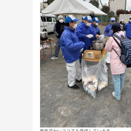
毎年温かいココアを提供しています。