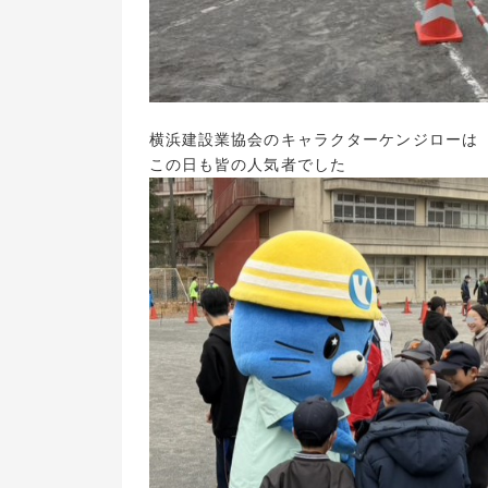
横浜建設業協会のキャラクターケンジローは
この日も皆の人気者でした