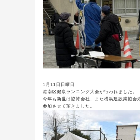
1月11日日曜日
港南区健康ランニング大会が行われました。
今年も新世は協賛会社、また横浜建設業協会
参加させて頂きました。