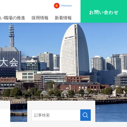
Vietnam
お問い合わせ
い職場の推進
採用情報
新着情報
グ大会