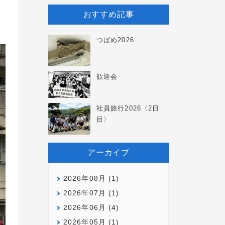
おすすめ記事
つばめ2026
歓迎会
社員旅行2026〈2日
目〉
アーカイブ
2026年08月 (1)
2026年07月 (1)
2026年06月 (4)
2026年05月 (1)