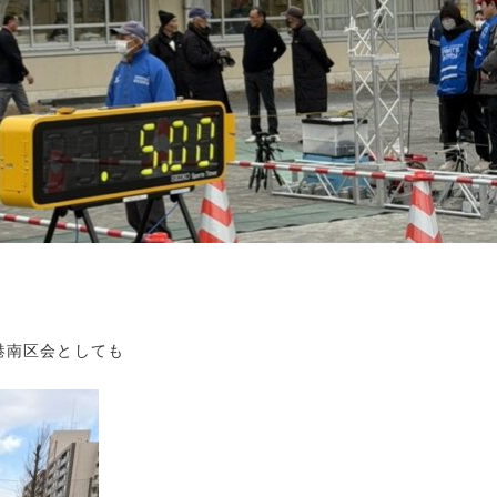
港南区会としても