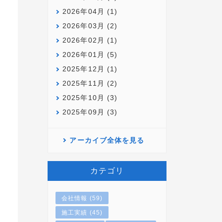
2026年04月 (1)
2026年03月 (2)
2026年02月 (1)
2026年01月 (5)
2025年12月 (1)
2025年11月 (2)
2025年10月 (3)
2025年09月 (3)
アーカイブ全体を見る
カテゴリ
会社情報 (59)
施工実績 (45)