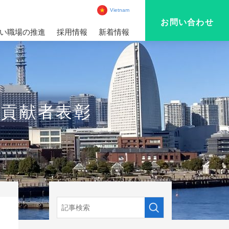
Vietnam
お問い合わせ
い職場の推進
採用情報
新着情報
業貢献者表彰