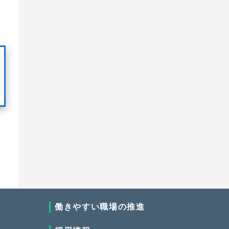
働きやすい職場の推進