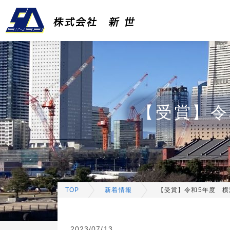
【受賞】令
TOP
新着情報
【受賞】令和5年度 
2023/07/13