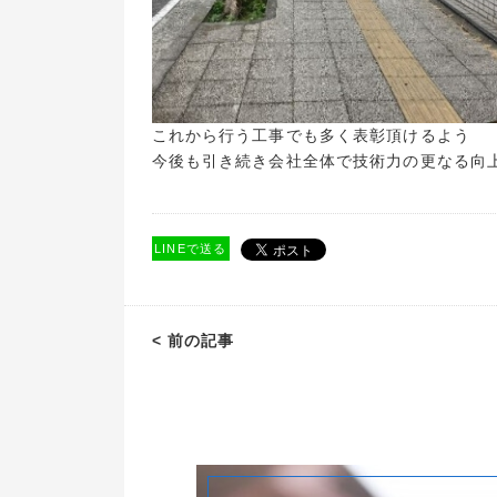
これから行う工事でも多く表彰頂けるよう
今後も引き続き会社全体で技術力の更なる向
LINEで送る
< 前の記事