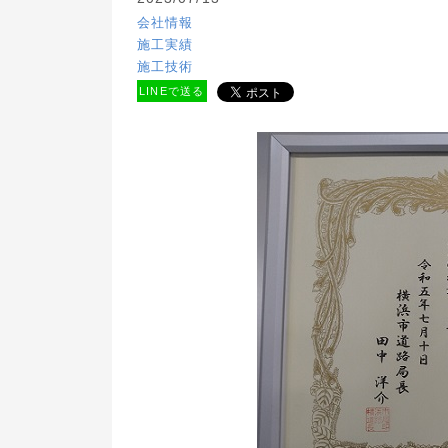
会社情報
施工実績
施工技術
LINEで送る