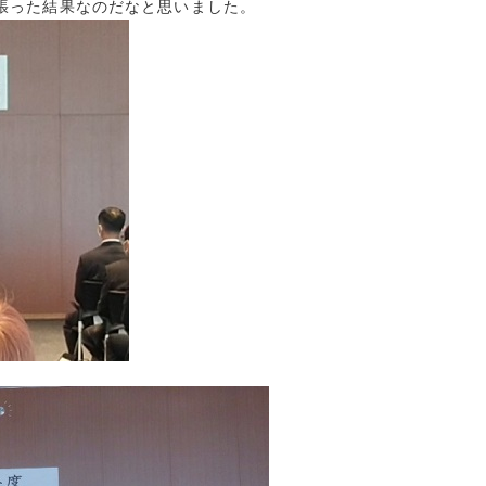
張った結果なのだなと思いました。