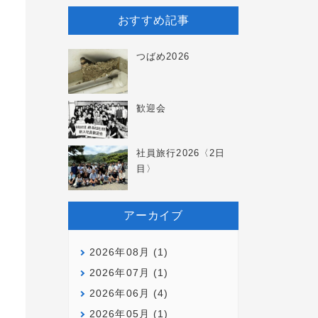
おすすめ記事
つばめ2026
歓迎会
社員旅行2026〈2日
目〉
アーカイブ
2026年08月 (1)
2026年07月 (1)
2026年06月 (4)
2026年05月 (1)