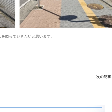
上を図っていきたいと思います。
次の記事 