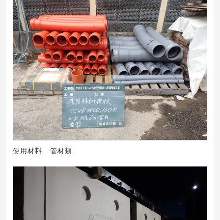
使用材料 管材類