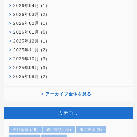
2026年04月 (1)
2026年03月 (2)
2026年02月 (1)
2026年01月 (5)
2025年12月 (1)
2025年11月 (2)
2025年10月 (3)
2025年09月 (3)
2025年08月 (2)
アーカイブ全体を見る
カテゴリ
会社情報 (59)
施工実績 (45)
施工技術 (8)