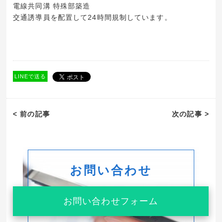
電線共同溝 特殊部築造
交通誘導員を配置して24時間規制しています。
LINEで送る
< 前の記事
次の記事 >
お問い合わせ
お問い合わせフォーム