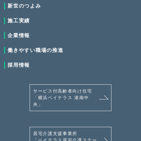
新世のつよみ
施工実績
企業情報
働きやすい職場の推進
採用情報
サービス付高齢者向け住宅
「横浜ベイテラス 港南中
央」
居宅介護支援事業所
「ベイテラス居宅介護ステー