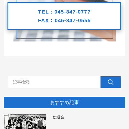
TEL : 045-847-0777
FAX : 045-847-0555
おすすめ記事
歓迎会