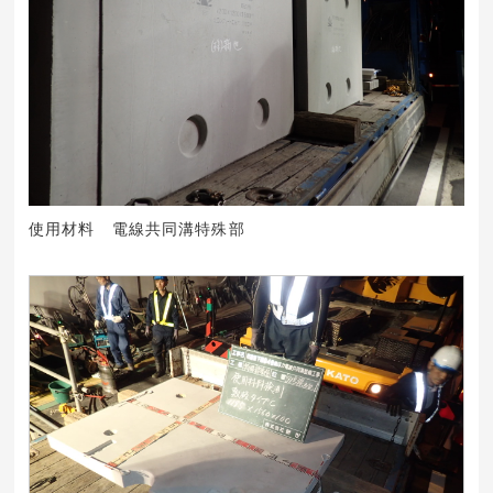
使用材料 電線共同溝特殊部