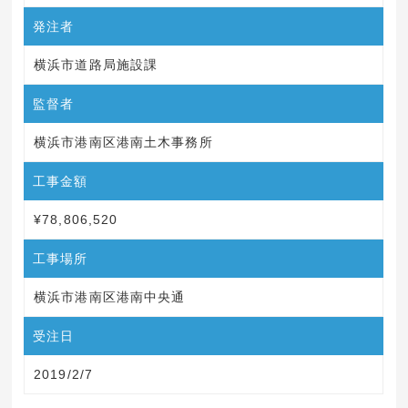
発注者
横浜市道路局施設課
監督者
横浜市港南区港南土木事務所
工事金額
¥78,806,520
工事場所
横浜市港南区港南中央通
受注日
2019/2/7