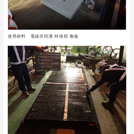
使用材料 電線共同溝 特殊部 敷板