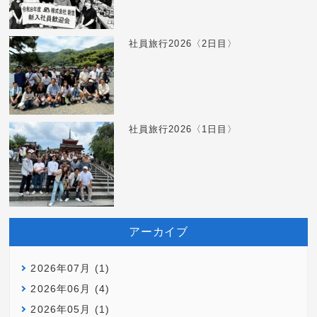
社員旅行2026〈2日目〉
社員旅行2026〈1日目〉
アーカイブ
2026年07月 (1)
2026年06月 (4)
2026年05月 (1)