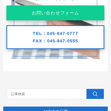
お問い合わせフォーム
TEL : 045-847-0777
FAX : 045-847-0555