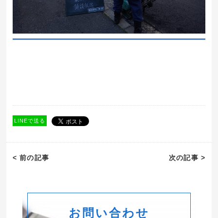
LINEで送る
< 前の記事
次の記事 >
お問い合わせ