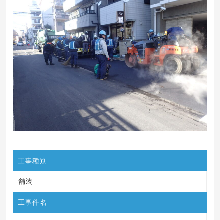
工事種別
舗装
工事件名