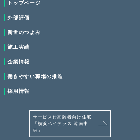
トップページ
外部評価
新世のつよみ
施工実績
企業情報
働きやすい職場の推進
採用情報
サービス付高齢者向け住宅
「横浜ベイテラス 港南中
央」