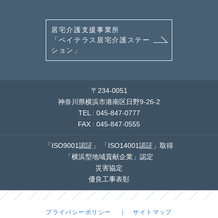
居宅介護支援事業所
「ベイテラス居宅介護ステー
ション」
〒234-0051
神奈川県横浜市港南区日野9-26-2
TEL : 045-847-0777
FAX : 045-847-0555
「ISO9001認証」
「ISO14001認証」取得
「横浜型地域貢献企業」認定
災害協定
優良工事表彰
プライバシーポリシー
サイトマップ