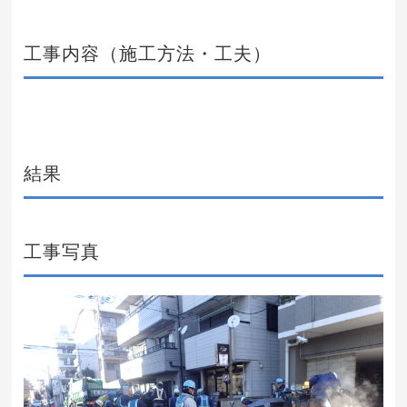
工事内容（施工方法・工夫）
結果
工事写真