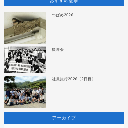
おすすめ記事
つばめ2026
歓迎会
社員旅行2026〈2日目〉
アーカイブ