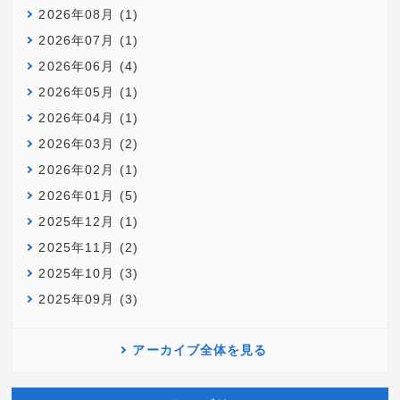
2026年08月 (1)
2026年07月 (1)
2026年06月 (4)
2026年05月 (1)
2026年04月 (1)
2026年03月 (2)
2026年02月 (1)
2026年01月 (5)
2025年12月 (1)
2025年11月 (2)
2025年10月 (3)
2025年09月 (3)
アーカイブ全体を見る