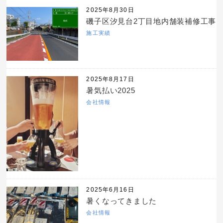
2025年8月30日
磯子区汐見台2丁目地内舗装補修工事
施工実績
2025年8月17日
暑気払い2025
会社情報
2025年6月16日
暑くなってきました
会社情報