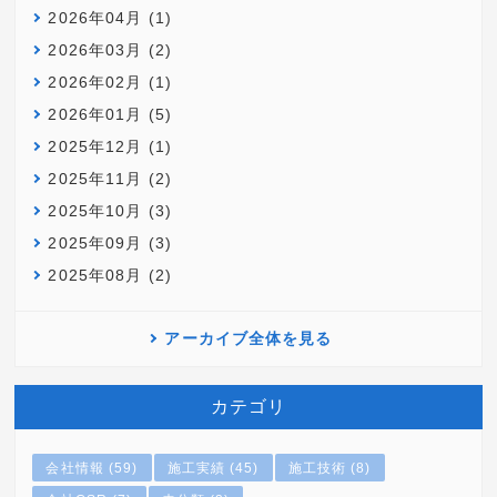
2026年04月 (1)
2026年03月 (2)
2026年02月 (1)
2026年01月 (5)
2025年12月 (1)
2025年11月 (2)
2025年10月 (3)
2025年09月 (3)
2025年08月 (2)
アーカイブ全体を見る
カテゴリ
会社情報 (59)
施工実績 (45)
施工技術 (8)