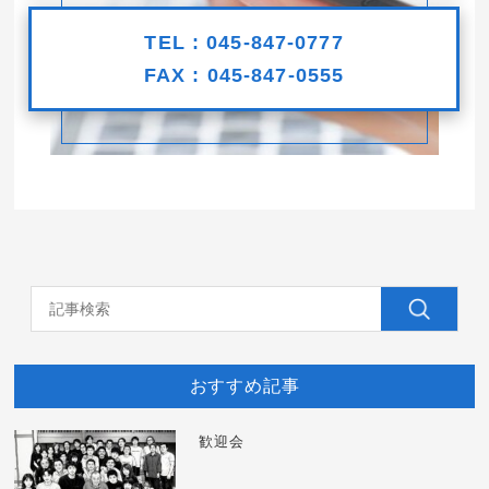
TEL : 045-847-0777
FAX : 045-847-0555
おすすめ記事
歓迎会