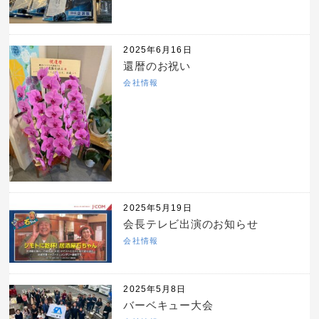
2025年6月16日
還暦のお祝い
会社情報
2025年5月19日
会長テレビ出演のお知らせ
会社情報
2025年5月8日
バーベキュー大会