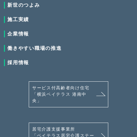
新世のつよみ
施工実績
企業情報
働きやすい職場の推進
採用情報
サービス付高齢者向け住宅
「横浜ベイテラス 港南中
央」
居宅介護支援事業所
「ベイテラス居宅介護ステー