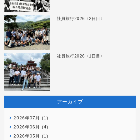
社員旅行2026〈2日目〉
社員旅行2026〈1日目〉
アーカイブ
2026年07月 (1)
2026年06月 (4)
2026年05月 (1)