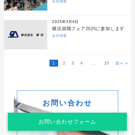
会社情報
2025年3月4日
横浜就職フェア2025に参加します
会社情報
1
2
3
4
…
10
次へ »
お問い合わせ
お問い合わせフォーム