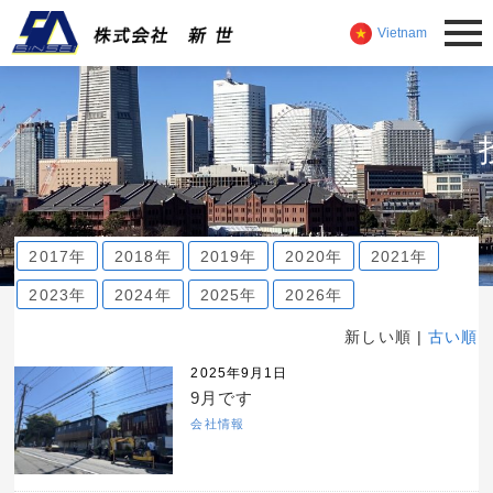
Vietnam
2017年
2018年
2019年
2020年
2021年
2023年
2024年
2025年
2026年
新しい順 |
古い順
2025年9月1日
9月です
会社情報